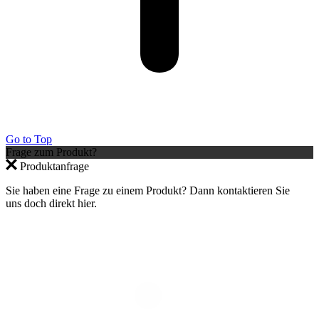
Go to Top
Frage zum Produkt?
Produktanfrage
Sie haben eine Frage zu einem Produkt? Dann kontaktieren Sie
uns doch direkt hier.