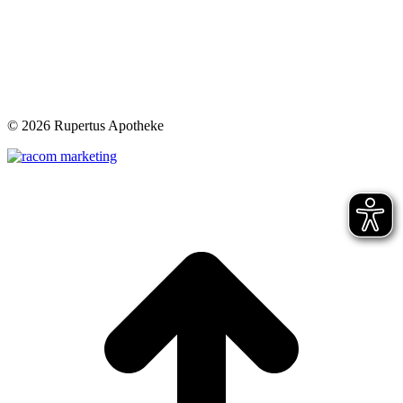
©
2026 Rupertus Apotheke