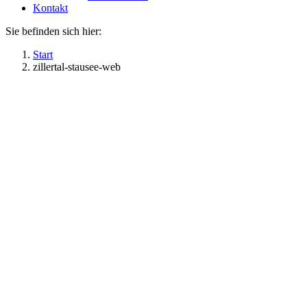
Kontakt
Sie befinden sich hier:
Start
zillertal-stausee-web