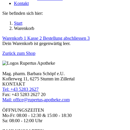
Kontakt
Sie befinden sich hier:
Start
Warenkorb
Warenkorb
1
Kasse
2
Bestellung abschliessen
3
Dein Warenkorb ist gegenwärtig leer.
Zurück zum Shop
Mag. pharm. Barbara Schöpf e.U.
Koflerweg 11, 6275 Stumm im Zillertal
KONTAKT
Tel: +43 5283 2627
Fax: +43 5283 2627 20
Mail: office@rupertus-apotheke.com
ÖFFNUNGSZEITEN
Mo-Fr: 08:00 - 12:30 & 15:00 - 18:30
Sa: 08:00 - 12:00 Uhr