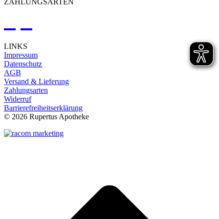
ZAHLUNGSARTEN
LINKS
Impressum
Datenschutz
AGB
Versand & Lieferung
Zahlungsarten
Widerruf
Barrierefreiheitserklärung
©
2026 Rupertus Apotheke