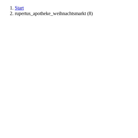
Start
rupertus_apotheke_weihnachtsmarkt (8)