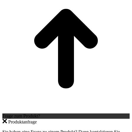
Frage zum Produkt?
Produktanfrage
Sie haben eine Frage zu einem Produkt? Dann kontaktieren Sie