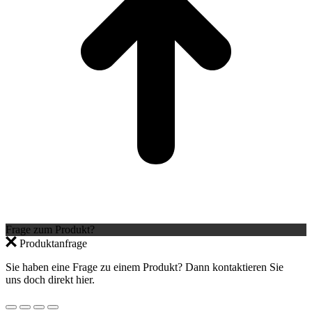
Frage zum Produkt?
Produktanfrage
Sie haben eine Frage zu einem Produkt? Dann kontaktieren Sie
uns doch direkt hier.