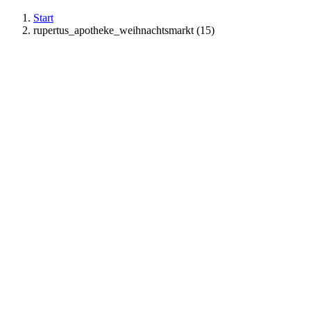
Start
rupertus_apotheke_weihnachtsmarkt (15)