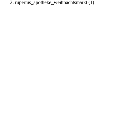
rupertus_apotheke_weihnachtsmarkt (1)