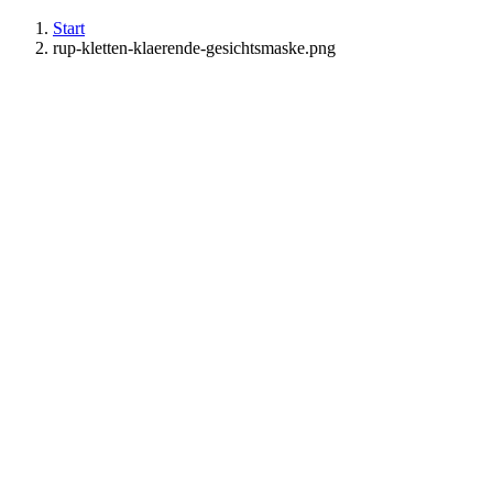
Start
rup-kletten-klaerende-gesichtsmaske.png