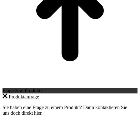
Frage zum Produkt?
Produktanfrage
Sie haben eine Frage zu einem Produkt? Dann kontaktieren Sie
uns doch direkt hier.