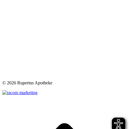
©
2026 Rupertus Apotheke