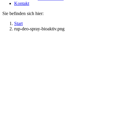
Kontakt
Sie befinden sich hier:
Start
rup-deo-spray-bioaktiv.png