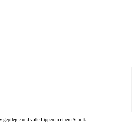
 gepflegte und volle Lippen in einem Schritt.