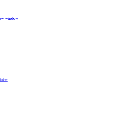
 new window