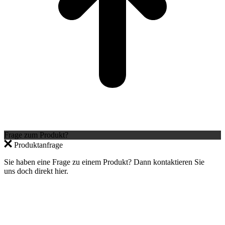
Frage zum Produkt?
Produktanfrage
Sie haben eine Frage zu einem Produkt? Dann kontaktieren Sie
uns doch direkt hier.