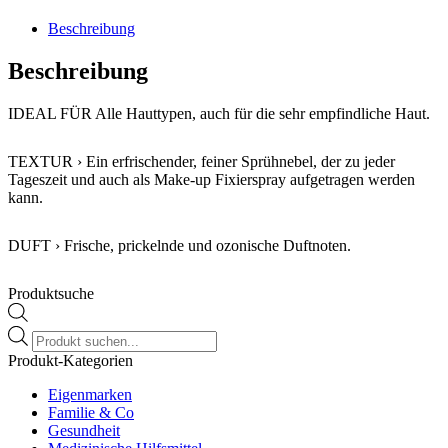
Beschreibung
Beschreibung
IDEAL FÜR Alle Hauttypen, auch für die sehr empfindliche Haut.
TEXTUR › Ein erfrischender, feiner Sprühnebel, der zu jeder
Tageszeit und auch als Make-up Fixierspray aufgetragen werden
kann.
DUFT › Frische, prickelnde und ozonische Duftnoten.
Produktsuche
Products
search
Produkt-Kategorien
Eigenmarken
Familie & Co
Gesundheit