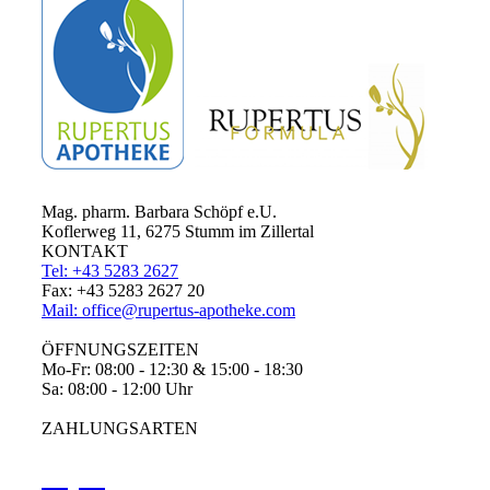
Mag. pharm. Barbara Schöpf e.U.
Koflerweg 11, 6275 Stumm im Zillertal
KONTAKT
Tel: +43 5283 2627
Fax: +43 5283 2627 20
Mail: office@rupertus-apotheke.com
ÖFFNUNGSZEITEN
Mo-Fr: 08:00 - 12:30 & 15:00 - 18:30
Sa: 08:00 - 12:00 Uhr
ZAHLUNGSARTEN