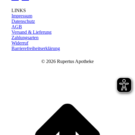
LINKS
Impressum
Datenschutz
AGB
Versand & Lieferung
Zahlungsarten
Widerruf
Barrierefreiheitserklärung
©
2026 Rupertus Apotheke