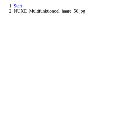
Start
NUXE_Multifunktionoel_haare_50.jpg