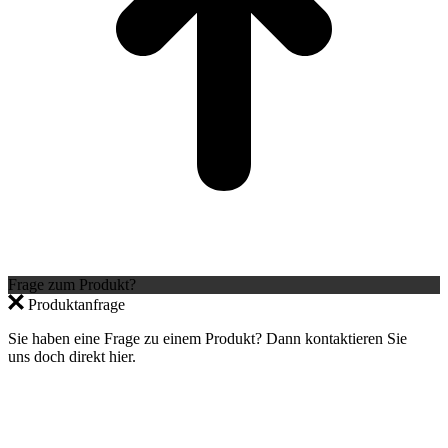
Frage zum Produkt?
Produktanfrage
Sie haben eine Frage zu einem Produkt? Dann kontaktieren Sie
uns doch direkt hier.