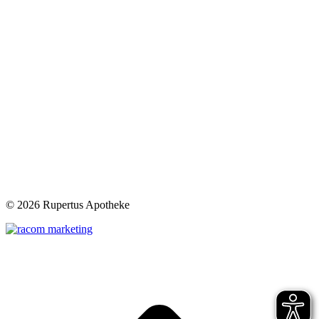
©
2026 Rupertus Apotheke