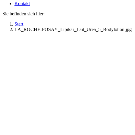
Kontakt
Sie befinden sich hier:
Start
LA_ROCHE-POSAY_Lipikar_Lait_Urea_5_Bodylotion.jpg