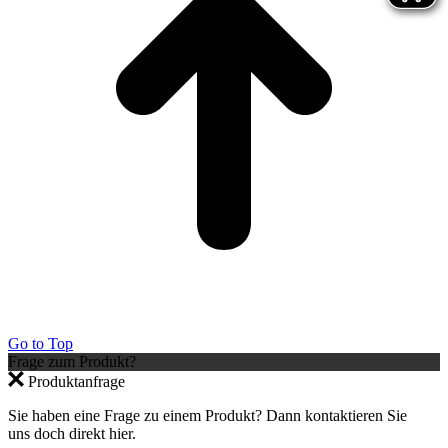
Go to Top
Frage zum Produkt?
Produktanfrage
Sie haben eine Frage zu einem Produkt? Dann kontaktieren Sie
uns doch direkt hier.