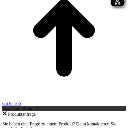
Go to Top
Frage zum Produkt?
Produktanfrage
Sie haben eine Frage zu einem Produkt? Dann kontaktieren Sie