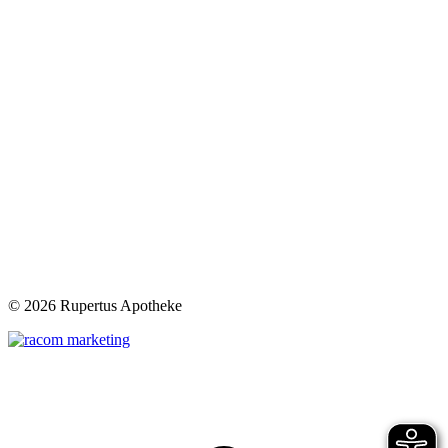
©
2026 Rupertus Apotheke