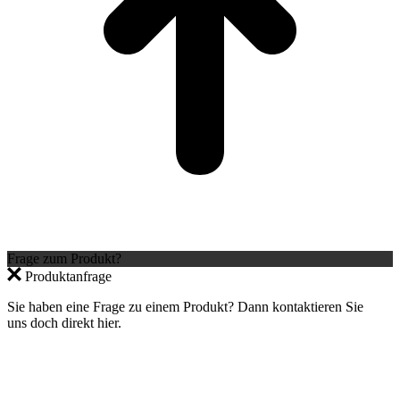
Frage zum Produkt?
Produktanfrage
Sie haben eine Frage zu einem Produkt? Dann kontaktieren Sie
uns doch direkt hier.