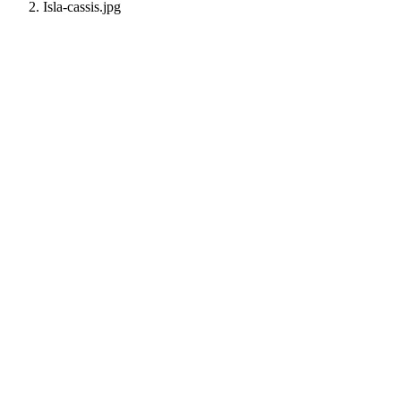
Isla-cassis.jpg