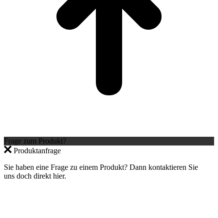
Frage zum Produkt?
Produktanfrage
Sie haben eine Frage zu einem Produkt? Dann kontaktieren Sie
uns doch direkt hier.