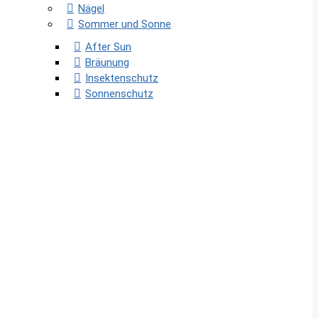
Nägel
Sommer und Sonne
After Sun
Bräunung
Insektenschutz
Sonnenschutz