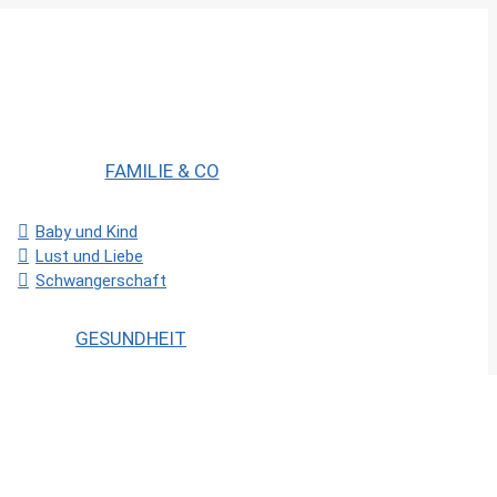
FAMILIE & CO
Baby und Kind
Lust und Liebe
Schwangerschaft
GESUNDHEIT