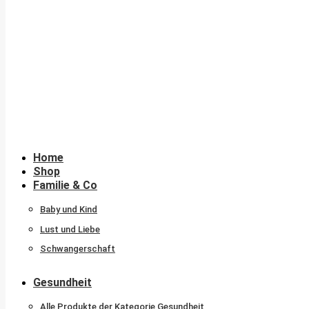
Home
Shop
Familie & Co
Baby und Kind
Lust und Liebe
Schwangerschaft
Gesundheit
Alle Produkte der Kategorie Gesundheit