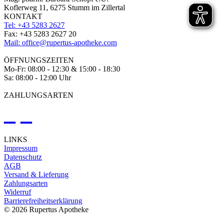
Koflerweg 11, 6275 Stumm im Zillertal
KONTAKT
Tel: +43 5283 2627
Fax: +43 5283 2627 20
Mail: office@rupertus-apotheke.com
ÖFFNUNGSZEITEN
Mo-Fr: 08:00 - 12:30 & 15:00 - 18:30
Sa: 08:00 - 12:00 Uhr
ZAHLUNGSARTEN
LINKS
Impressum
Datenschutz
AGB
Versand & Lieferung
Zahlungsarten
Widerruf
Barrierefreiheitserklärung
©
2026 Rupertus Apotheke