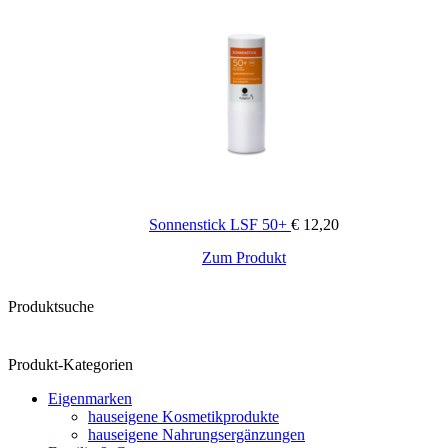
Sonnenstick LSF 50+
€
12,20
Zum Produkt
Produktsuche
Produkt-Kategorien
Eigenmarken
hauseigene Kosmetikprodukte
hauseigene Nahrungsergänzungen