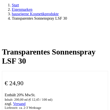
Start
Eigenmarken
hauseigene Kosmetikprodukte
Transparentes Sonnenspray LSF 30
Transparentes Sonnenspray
LSF 30
€
24,90
Enthält 20% MwSt.
Inhalt: 200,00 ml (
€
12,45
/ 100 ml)
zzgl.
Versand
Lieferzeit: ca. 2-3 Werktage