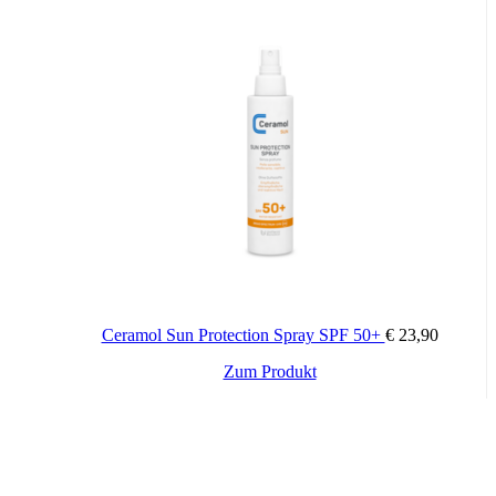
Ceramol Sun Protection Spray SPF 50+
€
23,90
Zum Produkt