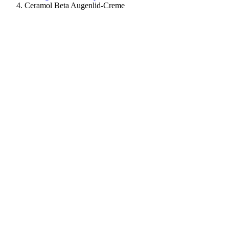
Ceramol Beta Augenlid-Creme