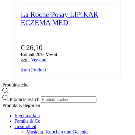
La Roche Posay LIPIKAR
ECZEMA MED
€
26,10
Enthält 20% MwSt.
zzgl.
Versand
Zum Produkt
Produktsuche
Products search
Produkt-Kategorien
Eigenmarken
Familie & Co
Gesundheit
Muskeln, Knochen und Gelenke