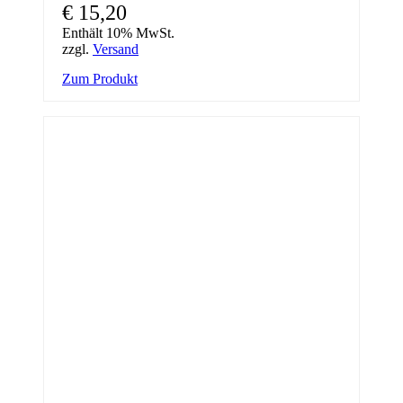
€
15,20
Enthält 10% MwSt.
zzgl.
Versand
Zum Produkt