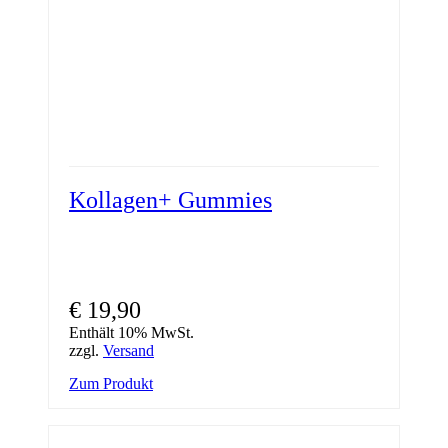
Kollagen+ Gummies
€
19,90
Enthält 10% MwSt.
zzgl.
Versand
Zum Produkt