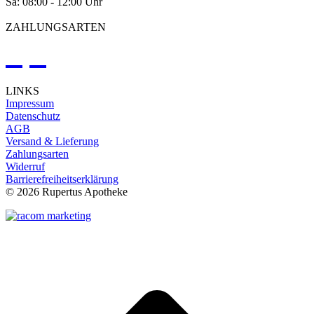
Sa: 08:00 - 12:00 Uhr
ZAHLUNGSARTEN
LINKS
Impressum
Datenschutz
AGB
Versand & Lieferung
Zahlungsarten
Widerruf
Barrierefreiheitserklärung
©
2026 Rupertus Apotheke