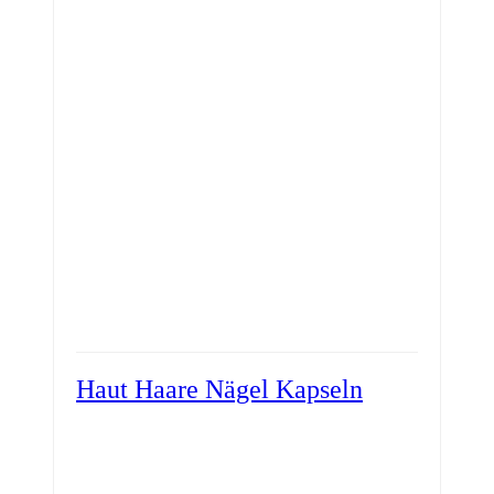
Haut Haare Nägel Kapseln