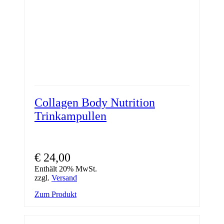
Collagen Body Nutrition
Trinkampullen
€
24,00
Enthält 20% MwSt.
zzgl.
Versand
Zum Produkt