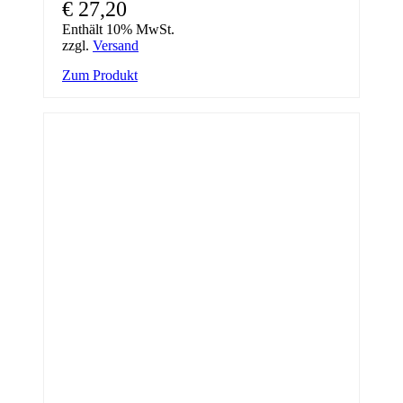
€
27,20
Enthält 10% MwSt.
zzgl.
Versand
Zum Produkt