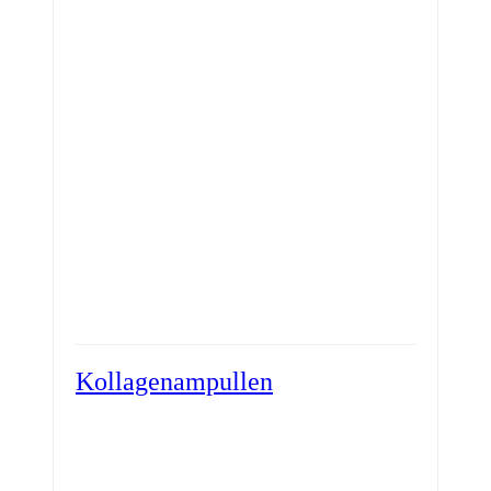
Kollagenampullen