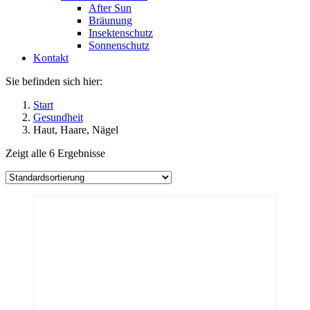
After Sun
Bräunung
Insektenschutz
Sonnenschutz
Kontakt
Sie befinden sich hier:
Start
Gesundheit
Haut, Haare, Nägel
Zeigt alle 6 Ergebnisse