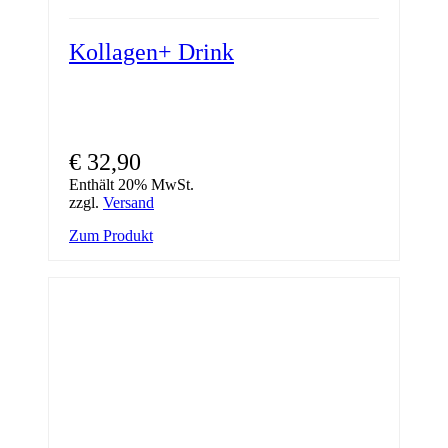
Kollagen+ Drink
€
32,90
Enthält 20% MwSt.
zzgl.
Versand
Zum Produkt