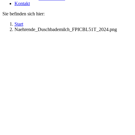
Kontakt
Sie befinden sich hier:
Start
Naehrende_Duschbademilch_FPICBL51T_2024.png