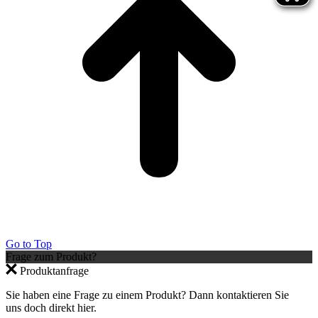
Go to Top
Frage zum Produkt?
Produktanfrage
Sie haben eine Frage zu einem Produkt? Dann kontaktieren Sie
uns doch direkt hier.