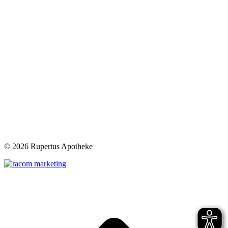
©
2026 Rupertus Apotheke