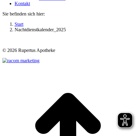
Kontakt
Sie befinden sich hier:
Start
Nachtdienstkalender_2025
©
2026 Rupertus Apotheke