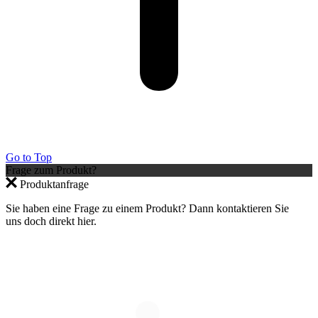
Go to Top
Frage zum Produkt?
Produktanfrage
Sie haben eine Frage zu einem Produkt? Dann kontaktieren Sie
uns doch direkt hier.