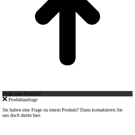
Frage zum Produkt?
Produktanfrage
Sie haben eine Frage zu einem Produkt? Dann kontaktieren Sie
uns doch direkt hier.