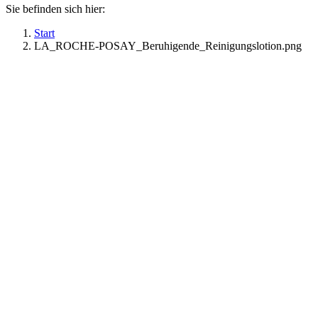
Sie befinden sich hier:
Start
LA_ROCHE-POSAY_Beruhigende_Reinigungslotion.png