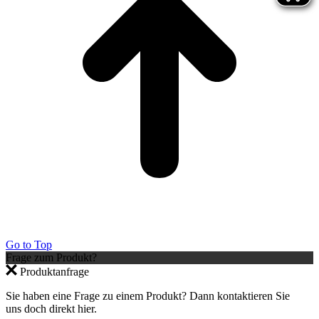
Go to Top
Frage zum Produkt?
Produktanfrage
Sie haben eine Frage zu einem Produkt? Dann kontaktieren Sie
uns doch direkt hier.