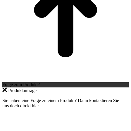
Frage zum Produkt?
Produktanfrage
Sie haben eine Frage zu einem Produkt? Dann kontaktieren Sie
uns doch direkt hier.