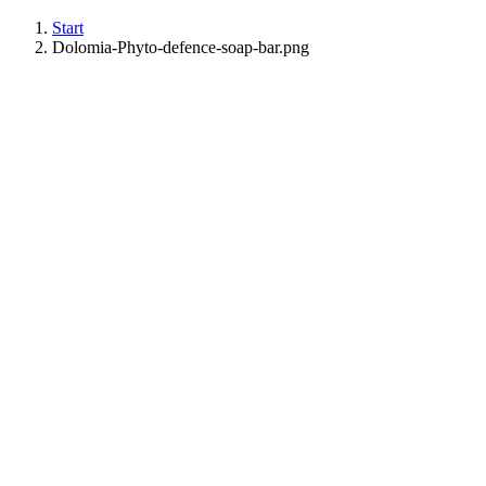
Start
Dolomia-Phyto-defence-soap-bar.png