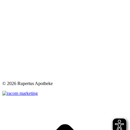
©
2026 Rupertus Apotheke