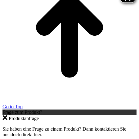
Go to Top
Frage zum Produkt?
Produktanfrage
Sie haben eine Frage zu einem Produkt? Dann kontaktieren Sie
uns doch direkt hier.