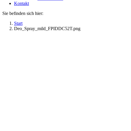
Kontakt
Sie befinden sich hier:
Start
Deo_Spray_mild_FPIDDC52T.png