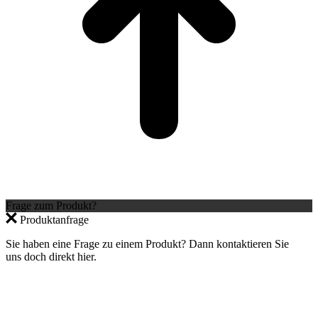
Frage zum Produkt?
Produktanfrage
Sie haben eine Frage zu einem Produkt? Dann kontaktieren Sie
uns doch direkt hier.