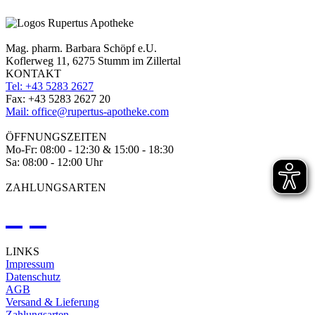
Mag. pharm. Barbara Schöpf e.U.
Koflerweg 11, 6275 Stumm im Zillertal
KONTAKT
Tel: +43 5283 2627
Fax: +43 5283 2627 20
Mail: office@rupertus-apotheke.com
ÖFFNUNGSZEITEN
Mo-Fr: 08:00 - 12:30 & 15:00 - 18:30
Sa: 08:00 - 12:00 Uhr
ZAHLUNGSARTEN
LINKS
Impressum
Datenschutz
AGB
Versand & Lieferung
Zahlungsarten