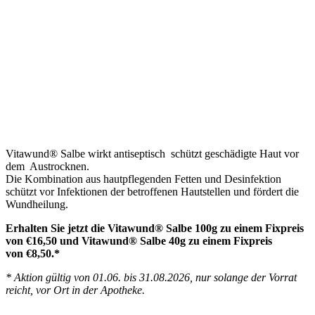
Vitawund® Salbe wirkt antiseptisch schützt geschädigte Haut vor
dem Austrocknen.
Die Kombination aus hautpflegenden Fetten und Desinfektion
schützt vor Infektionen der betroffenen Hautstellen und fördert die
Wundheilung.
Erhalten Sie jetzt die Vitawund® Salbe 100g zu einem Fixpreis
von €16,50 und Vitawund® Salbe 40g zu einem Fixpreis
von €8,50.*
* Aktion gültig von 01.06. bis 31.08.2026, nur solange der Vorrat
reicht, vor Ort in der Apotheke.