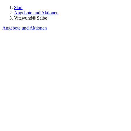
Start
Angebote und Aktionen
Vitawund® Salbe
Angebote und Aktionen